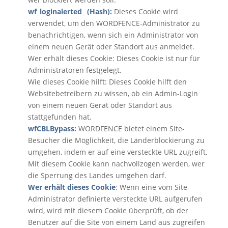
wf_loginalerted_ (Hash):
Dieses Cookie wird
verwendet, um den WORDFENCE-Administrator zu
benachrichtigen, wenn sich ein Administrator von
einem neuen Gerät oder Standort aus anmeldet.
Wer erhält dieses Cookie: Dieses Cookie ist nur für
Administratoren festgelegt.
Wie dieses Cookie hilft: Dieses Cookie hilft den
Websitebetreibern zu wissen, ob ein Admin-Login
von einem neuen Gerät oder Standort aus
stattgefunden hat.
wfCBLBypass:
WORDFENCE bietet einem Site-
Besucher die Möglichkeit, die Länderblockierung zu
umgehen, indem er auf eine versteckte URL zugreift.
Mit diesem Cookie kann nachvollzogen werden, wer
die Sperrung des Landes umgehen darf.
Wer erhält dieses Cookie
: Wenn eine vom Site-
Administrator definierte versteckte URL aufgerufen
wird, wird mit diesem Cookie überprüft, ob der
Benutzer auf die Site von einem Land aus zugreifen