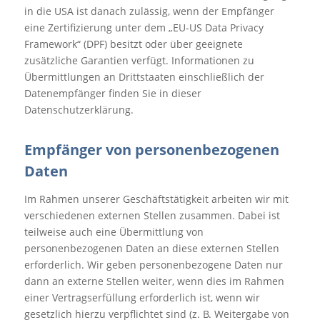
in die USA ist danach zulässig, wenn der Empfänger
eine Zertifizierung unter dem „EU-US Data Privacy
Framework“ (DPF) besitzt oder über geeignete
zusätzliche Garantien verfügt. Informationen zu
Übermittlungen an Drittstaaten einschließlich der
Datenempfänger finden Sie in dieser
Datenschutzerklärung.
Empfänger von personenbezogenen
Daten
Im Rahmen unserer Geschäftstätigkeit arbeiten wir mit
verschiedenen externen Stellen zusammen. Dabei ist
teilweise auch eine Übermittlung von
personenbezogenen Daten an diese externen Stellen
erforderlich. Wir geben personenbezogene Daten nur
dann an externe Stellen weiter, wenn dies im Rahmen
einer Vertragserfüllung erforderlich ist, wenn wir
gesetzlich hierzu verpflichtet sind (z. B. Weitergabe von