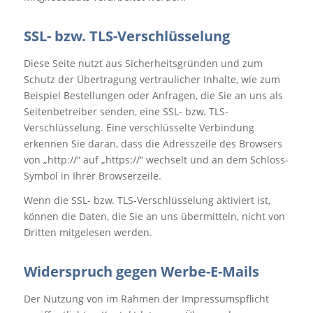
SSL- bzw. TLS-Verschlüsselung
Diese Seite nutzt aus Sicherheitsgründen und zum
Schutz der Übertragung vertraulicher Inhalte, wie zum
Beispiel Bestellungen oder Anfragen, die Sie an uns als
Seitenbetreiber senden, eine SSL- bzw. TLS-
Verschlüsselung. Eine verschlüsselte Verbindung
erkennen Sie daran, dass die Adresszeile des Browsers
von „http://“ auf „https://“ wechselt und an dem Schloss-
Symbol in Ihrer Browserzeile.
Wenn die SSL- bzw. TLS-Verschlüsselung aktiviert ist,
können die Daten, die Sie an uns übermitteln, nicht von
Dritten mitgelesen werden.
Widerspruch gegen Werbe-E-Mails
Der Nutzung von im Rahmen der Impressumspflicht