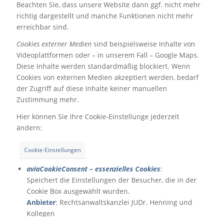
Beachten Sie, dass unsere Website dann ggf. nicht mehr
richtig dargestellt und manche Funktionen nicht mehr
erreichbar sind.
Cookies externer Medien
sind beispielsweise Inhalte von
Videoplattformen oder – in unserem Fall – Google Maps.
Diese Inhalte werden standardmäßig blockiert. Wenn
Cookies von externen Medien akzeptiert werden, bedarf
der Zugriff auf diese Inhalte keiner manuellen
Zustimmung mehr.
Hier können Sie Ihre Cookie-Einstellunge jederzeit
ändern:
Cookie-Einstellungen
aviaCookieConsent – essenzielles Cookies
:
Speichert die Einstellungen der Besucher, die in der
Cookie Box ausgewählt wurden.
Anbieter
: Rechtsanwaltskanzlei JUDr. Henning und
Kollegen