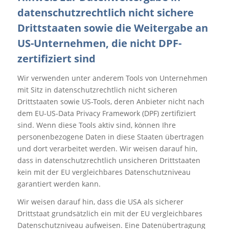
datenschutzrechtlich nicht sichere
Drittstaaten sowie die Weitergabe an
US-Unternehmen, die nicht DPF-
zertifiziert sind
Wir verwenden unter anderem Tools von Unternehmen
mit Sitz in datenschutzrechtlich nicht sicheren
Drittstaaten sowie US-Tools, deren Anbieter nicht nach
dem EU-US-Data Privacy Framework (DPF) zertifiziert
sind. Wenn diese Tools aktiv sind, können Ihre
personenbezogene Daten in diese Staaten übertragen
und dort verarbeitet werden. Wir weisen darauf hin,
dass in datenschutzrechtlich unsicheren Drittstaaten
kein mit der EU vergleichbares Datenschutzniveau
garantiert werden kann.
Wir weisen darauf hin, dass die USA als sicherer
Drittstaat grundsätzlich ein mit der EU vergleichbares
Datenschutzniveau aufweisen. Eine Datenübertragung