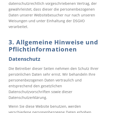
datenschutzrechtlich vorgeschriebenen Vertrag, der
gewährleistet, dass dieser die personenbezogenen
Daten unserer Websitebesucher nur nach unseren
Weisungen und unter Einhaltung der DSGVO
verarbeitet.
3. Allgemeine Hinweise und
Pflicht­informationen
Datenschutz
Die Betreiber dieser Seiten nehmen den Schutz Ihrer
persönlichen Daten sehr ernst. Wir behandeln Ihre
personenbezogenen Daten vertraulich und
entsprechend den gesetzlichen
Datenschutzvorschriften sowie dieser
Datenschutzerklärung.
Wenn Sie diese Website benutzen, werden
verschiedene personenbezogene Daten erhoben.