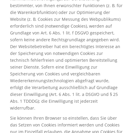
bestimmter, von Ihnen erwünschter Funktionen (z. B. für
die Warenkorbfunktion) oder zur Optimierung der
Website (z. B. Cookies zur Messung des Webpublikums)
erforderlich sind (notwendige Cookies), werden auf
Grundlage von Art. 6 Abs. 1 lit. f DSGVO gespeichert,
sofern keine andere Rechtsgrundlage angegeben wird.
Der Websitebetreiber hat ein berechtigtes Interesse an
der Speicherung von notwendigen Cookies zur
technisch fehlerfreien und optimierten Bereitstellung
seiner Dienste. Sofern eine Einwilligung zur
Speicherung von Cookies und vergleichbaren
Wiedererkennungstechnologien abgefragt wurde,
erfolgt die Verarbeitung ausschließlich auf Grundlage
dieser Einwilligung (Art. 6 Abs. 1 lit. a DSGVO und § 25
Abs. 1 TDDDG); die Einwilligung ist jederzeit
widerrufbar.
Sie können Ihren Browser so einstellen, dass Sie über
das Setzen von Cookies informiert werden und Cookies
nur im Einzelfall erlauben, die Annahme von Cookies für