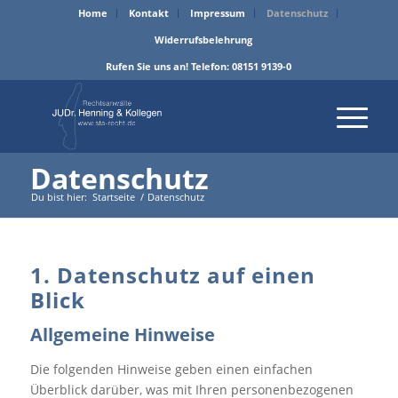
Home
Kontakt
Impressum
Datenschutz
Widerrufsbelehrung
Rufen Sie uns an! Telefon:
08151 9139-0
Datenschutz
Du bist hier:
Startseite
/
Datenschutz
1. Datenschutz auf einen
Blick
Allgemeine Hinweise
Die folgenden Hinweise geben einen einfachen
Überblick darüber, was mit Ihren personenbezogenen