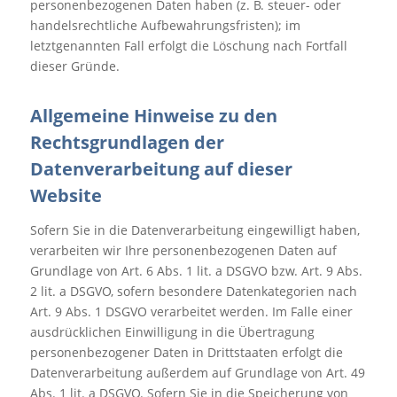
personenbezogenen Daten haben (z. B. steuer- oder
handelsrechtliche Aufbewahrungsfristen); im
letztgenannten Fall erfolgt die Löschung nach Fortfall
dieser Gründe.
Allgemeine Hinweise zu den
Rechtsgrundlagen der
Datenverarbeitung auf dieser
Website
Sofern Sie in die Datenverarbeitung eingewilligt haben,
verarbeiten wir Ihre personenbezogenen Daten auf
Grundlage von Art. 6 Abs. 1 lit. a DSGVO bzw. Art. 9 Abs.
2 lit. a DSGVO, sofern besondere Datenkategorien nach
Art. 9 Abs. 1 DSGVO verarbeitet werden. Im Falle einer
ausdrücklichen Einwilligung in die Übertragung
personenbezogener Daten in Drittstaaten erfolgt die
Datenverarbeitung außerdem auf Grundlage von Art. 49
Abs. 1 lit. a DSGVO. Sofern Sie in die Speicherung von