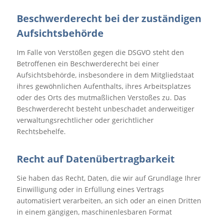
Beschwerde­recht bei der zuständigen
Aufsichts­behörde
Im Falle von Verstößen gegen die DSGVO steht den
Betroffenen ein Beschwerderecht bei einer
Aufsichtsbehörde, insbesondere in dem Mitgliedstaat
ihres gewöhnlichen Aufenthalts, ihres Arbeitsplatzes
oder des Orts des mutmaßlichen Verstoßes zu. Das
Beschwerderecht besteht unbeschadet anderweitiger
verwaltungsrechtlicher oder gerichtlicher
Rechtsbehelfe.
Recht auf Daten­übertrag­barkeit
Sie haben das Recht, Daten, die wir auf Grundlage Ihrer
Einwilligung oder in Erfüllung eines Vertrags
automatisiert verarbeiten, an sich oder an einen Dritten
in einem gängigen, maschinenlesbaren Format