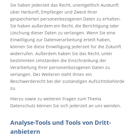
Sie haben jederzeit das Recht, unentgeltlich Auskunft
über Herkunft, Empfänger und Zweck Ihrer
gespeicherten personenbezogenen Daten zu erhalten.
Sie haben außerdem ein Recht, die Berichtigung oder
Löschung dieser Daten zu verlangen. Wenn Sie eine
Einwilligung zur Datenverarbeitung erteilt haben,
können Sie diese Einwilligung jederzeit für die Zukunft
widerrufen. Außerdem haben Sie das Recht, unter
bestimmten Umständen die Einschränkung der
Verarbeitung Ihrer personenbezogenen Daten zu
verlangen. Des Weiteren steht Ihnen ein
Beschwerderecht bei der zuständigen Aufsichtsbehörde
zu.
Hierzu sowie zu weiteren Fragen zum Thema
Datenschutz können Sie sich jederzeit an uns wenden.
Analyse-Tools und Tools von Dritt­
anbietern