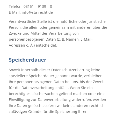
Telefon: 08151 – 9139 – 0
E-Mail: info@sta-recht.de
Verantwortliche Stelle ist die natürliche oder juristische
Person, die allein oder gemeinsam mit anderen über die
Zwecke und Mittel der Verarbeitung von
personenbezogenen Daten (z. B. Namen, E-Mail-
Adressen o. Ä.) entscheidet.
Speicherdauer
Soweit innerhalb dieser Datenschutzerklärung keine
speziellere Speicherdauer genannt wurde, verbleiben
Ihre personenbezogenen Daten bei uns, bis der Zweck
für die Datenverarbeitung entfällt. Wenn Sie ein
berechtigtes Löschersuchen geltend machen oder eine
Einwilligung zur Datenverarbeitung widerrufen, werden
Ihre Daten gelöscht, sofern wir keine anderen rechtlich
zulässigen Gründe für die Speicherung Ihrer