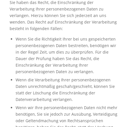
Sie haben das Recht, die Einschränkung der
Verarbeitung Ihrer personenbezogenen Daten zu
verlangen. Hierzu können Sie sich jederzeit an uns
wenden. Das Recht auf Einschränkung der Verarbeitung
besteht in folgenden Fällen:
Wenn Sie die Richtigkeit Ihrer bei uns gespeicherten
personenbezogenen Daten bestreiten, benötigen wir
in der Regel Zeit, um dies zu überprüfen. Für die
Dauer der Prüfung haben Sie das Recht, die
Einschränkung der Verarbeitung Ihrer
personenbezogenen Daten zu verlangen.
Wenn die Verarbeitung Ihrer personenbezogenen
Daten unrechtmäßig geschah/geschieht, können Sie
statt der Löschung die Einschränkung der
Datenverarbeitung verlangen.
Wenn wir Ihre personenbezogenen Daten nicht mehr
benötigen, Sie sie jedoch zur Ausübung, Verteidigung
oder Geltendmachung von Rechtsansprüchen