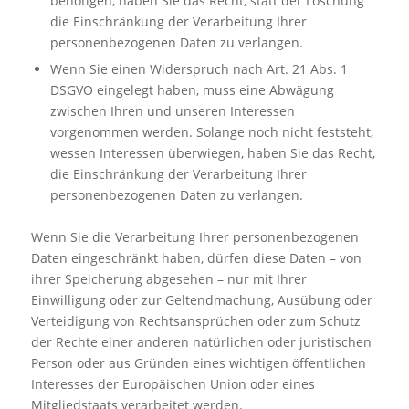
benötigen, haben Sie das Recht, statt der Löschung
die Einschränkung der Verarbeitung Ihrer
personenbezogenen Daten zu verlangen.
Wenn Sie einen Widerspruch nach Art. 21 Abs. 1
DSGVO eingelegt haben, muss eine Abwägung
zwischen Ihren und unseren Interessen
vorgenommen werden. Solange noch nicht feststeht,
wessen Interessen überwiegen, haben Sie das Recht,
die Einschränkung der Verarbeitung Ihrer
personenbezogenen Daten zu verlangen.
Wenn Sie die Verarbeitung Ihrer personenbezogenen
Daten eingeschränkt haben, dürfen diese Daten – von
ihrer Speicherung abgesehen – nur mit Ihrer
Einwilligung oder zur Geltendmachung, Ausübung oder
Verteidigung von Rechtsansprüchen oder zum Schutz
der Rechte einer anderen natürlichen oder juristischen
Person oder aus Gründen eines wichtigen öffentlichen
Interesses der Europäischen Union oder eines
Mitgliedstaats verarbeitet werden.