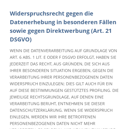
Widerspruchsrecht gegen die
Datenerhebung in besonderen Fällen
sowie gegen Direktwerbung (Art. 21
DSGVO)
WENN DIE DATENVERARBEITUNG AUF GRUNDLAGE VON
ART. 6 ABS. 1 LIT. E ODER F DSGVO ERFOLGT, HABEN SIE
JEDERZEIT DAS RECHT, AUS GRÜNDEN, DIE SICH AUS
IHRER BESONDEREN SITUATION ERGEBEN, GEGEN DIE
VERARBEITUNG IHRER PERSONENBEZOGENEN DATEN
WIDERSPRUCH EINZULEGEN; DIES GILT AUCH FÜR EIN
AUF DIESE BESTIMMUNGEN GESTÜTZTES PROFILING. DIE
JEWEILIGE RECHTSGRUNDLAGE, AUF DENEN EINE
VERARBEITUNG BERUHT, ENTNEHMEN SIE DIESER
DATENSCHUTZERKLÄRUNG. WENN SIE WIDERSPRUCH
EINLEGEN, WERDEN WIR IHRE BETROFFENEN
PERSONENBEZOGENEN DATEN NICHT MEHR