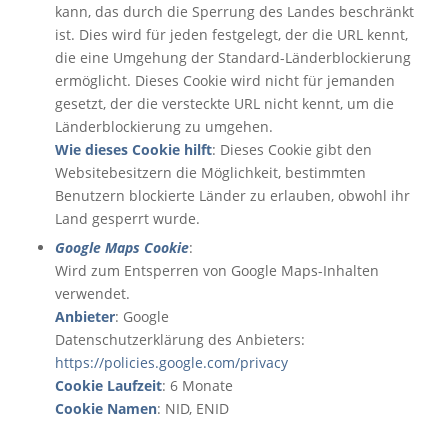
kann, das durch die Sperrung des Landes beschränkt
ist. Dies wird für jeden festgelegt, der die URL kennt,
die eine Umgehung der Standard-Länderblockierung
ermöglicht. Dieses Cookie wird nicht für jemanden
gesetzt, der die versteckte URL nicht kennt, um die
Länderblockierung zu umgehen.
Wie dieses Cookie hilft
: Dieses Cookie gibt den
Websitebesitzern die Möglichkeit, bestimmten
Benutzern blockierte Länder zu erlauben, obwohl ihr
Land gesperrt wurde.
Google Maps Cookie
:
Wird zum Entsperren von Google Maps-Inhalten
verwendet.
Anbieter
: Google
Datenschutzerklärung des Anbieters:
https://policies.google.com/privacy
Cookie Laufzeit
: 6 Monate
Cookie Namen
: NID, ENID