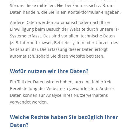
Sie uns diese mitteilen. Hierbei kann es sich z. B. um
Daten handeln, die Sie in ein Kontaktformular eingeben.
Andere Daten werden automatisch oder nach Ihrer
Einwilligung beim Besuch der Website durch unsere IT-
Systeme erfasst. Das sind vor allem technische Daten
(z. B. Internetbrowser, Betriebssystem oder Uhrzeit des
Seitenaufrufs). Die Erfassung dieser Daten erfolgt
automatisch, sobald Sie diese Website betreten.
Wofür nutzen wir Ihre Daten?
Ein Teil der Daten wird erhoben, um eine fehlerfreie
Bereitstellung der Website zu gewährleisten. Andere
Daten können zur Analyse Ihres Nutzerverhaltens
verwendet werden.
Welche Rechte haben Sie bezüglich Ihrer
Daten?