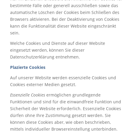
bestimmte Fälle oder generell ausschließen sowie das
automatische Löschen der Cookies beim Schließen des
Browsers aktivieren. Bei der Deaktivierung von Cookies
kann die Funktionalität dieser Website eingeschränkt
sein.
Welche Cookies und Dienste auf dieser Website
eingesetzt werden, können Sie dieser
Datenschutzerklärung entnehmen.
Plazierte Cookies
Auf unserer Website werden essenzielle Cookies und
Cookies externer Medien gesetzt.
Essenzielle Cookies
ermöglichen grundlegende
Funktionen und sind für die einwandfreie Funktion und
Sicherheit der Website erforderlich. Essenzielle Cookies
dürfen ohne Ihre Zustimmung gesetzt werden. Sie
können diese Cookies aber, wie oben beschrieben,
mittels individueller Browsereinstellung unterbinden.