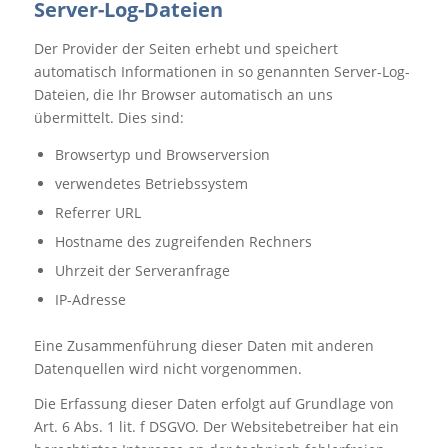
Server-Log-Dateien
Der Provider der Seiten erhebt und speichert
automatisch Informationen in so genannten Server-Log-
Dateien, die Ihr Browser automatisch an uns
übermittelt. Dies sind:
Browsertyp und Browserversion
verwendetes Betriebssystem
Referrer URL
Hostname des zugreifenden Rechners
Uhrzeit der Serveranfrage
IP-Adresse
Eine Zusammenführung dieser Daten mit anderen
Datenquellen wird nicht vorgenommen.
Die Erfassung dieser Daten erfolgt auf Grundlage von
Art. 6 Abs. 1 lit. f DSGVO. Der Websitebetreiber hat ein