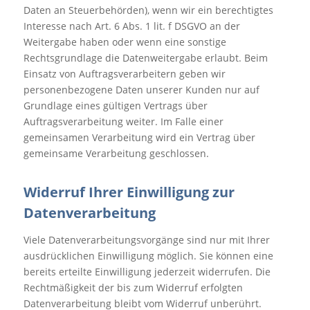
Daten an Steuerbehörden), wenn wir ein berechtigtes
Interesse nach Art. 6 Abs. 1 lit. f DSGVO an der
Weitergabe haben oder wenn eine sonstige
Rechtsgrundlage die Datenweitergabe erlaubt. Beim
Einsatz von Auftragsverarbeitern geben wir
personenbezogene Daten unserer Kunden nur auf
Grundlage eines gültigen Vertrags über
Auftragsverarbeitung weiter. Im Falle einer
gemeinsamen Verarbeitung wird ein Vertrag über
gemeinsame Verarbeitung geschlossen.
Widerruf Ihrer Einwilligung zur
Datenverarbeitung
Viele Datenverarbeitungsvorgänge sind nur mit Ihrer
ausdrücklichen Einwilligung möglich. Sie können eine
bereits erteilte Einwilligung jederzeit widerrufen. Die
Rechtmäßigkeit der bis zum Widerruf erfolgten
Datenverarbeitung bleibt vom Widerruf unberührt.