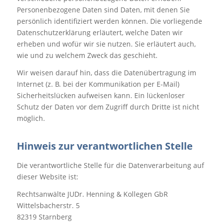
Personenbezogene Daten sind Daten, mit denen Sie
persönlich identifiziert werden können. Die vorliegende
Datenschutzerklärung erläutert, welche Daten wir
erheben und wofür wir sie nutzen. Sie erläutert auch,
wie und zu welchem Zweck das geschieht.
Wir weisen darauf hin, dass die Datenübertragung im
Internet (z. B. bei der Kommunikation per E-Mail)
Sicherheitslücken aufweisen kann. Ein lückenloser
Schutz der Daten vor dem Zugriff durch Dritte ist nicht
möglich.
Hinweis zur verantwortlichen Stelle
Die verantwortliche Stelle für die Datenverarbeitung auf
dieser Website ist:
Rechtsanwälte JUDr. Henning & Kollegen GbR
Wittelsbacherstr. 5
82319 Starnberg