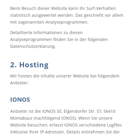
Beim Besuch dieser Website kann Ihr Surf-Verhalten
statistisch ausgewertet werden. Das geschieht vor allem
mit sogenannten Analyseprogrammen.
Detaillierte Informationen zu diesen
Analyseprogrammen finden Sie in der folgenden
Datenschutzerklärung.
2. Hosting
Wir hosten die Inhalte unserer Website bei folgendem
Anbieter:
IONOS
Anbieter ist die IONOS SE, Elgendorfer Str. 57, 56410
Montabaur (nachfolgend IONOS). Wenn Sie unsere
Website besuchen, erfasst IONOS verschiedene Logfiles
inklusive Ihrer IP-Adressen. Details entnehmen Sie der