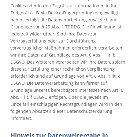
Cookies oder in den Zugriff auf Informationen in Ihr
Endgerät (z. B. via Device-Fingerprinting) eingewilligt
haben, erfolgt die Datenverarbeitung zusätzlich auf
Grundlage von § 25 Abs. 1 TDDDG. Die Einwilligung ist
jederzeit widerrufbar. Sind Ihre Daten zur
Vertragserfüllung oder zur Durchführung
vorvertraglicher Maßnahmen erforderlich, verarbeiten
wir Ihre Daten auf Grundlage des Art. 6 Abs. 1 lit. b
DSGVO. Des Weiteren verarbeiten wir Ihre Daten, sofern
diese zur Erfüllung einer rechtlichen Verpflichtung
erforderlich sind auf Grundlage von Art. 6 Abs. 1 lit. c
DSGVO. Die Datenverarbeitung kann ferner auf
Grundlage unseres berechtigten Interesses nach Art. 6
Abs. 1 lit. f DSGVO erfolgen. Über die jeweils im
Einzelfall einschlägigen Rechtsgrundlagen wird in den
folgenden Absätzen dieser Datenschutzerklärung
informiert.
Hinweis zur Datenweitergabe in