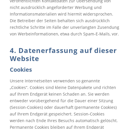
veröffentlichten Kontaktdaten zur Übersendung von
nicht ausdrücklich angeforderter Werbung und
Informationsmaterialien wird hiermit widersprochen.
Die Betreiber der Seiten behalten sich ausdrücklich
rechtliche Schritte im Falle der unverlangten Zusendung
von Werbeinformationen, etwa durch Spam-E-Mails, vor.
4. Datenerfassung auf dieser
Website
Cookies
Unsere Internetseiten verwenden so genannte
„Cookies“. Cookies sind kleine Datenpakete und richten
auf Ihrem Endgerät keinen Schaden an. Sie werden
entweder vorübergehend für die Dauer einer Sitzung
(Session-Cookies) oder dauerhaft (permanente Cookies)
auf Ihrem Endgerät gespeichert. Session-Cookies
werden nach Ende Ihres Besuchs automatisch gelöscht.
Permanente Cookies bleiben auf Ihrem Endgerät