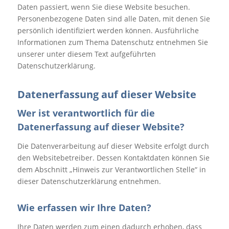
Daten passiert, wenn Sie diese Website besuchen.
Personenbezogene Daten sind alle Daten, mit denen Sie
persönlich identifiziert werden können. Ausführliche
Informationen zum Thema Datenschutz entnehmen Sie
unserer unter diesem Text aufgeführten
Datenschutzerklärung.
Datenerfassung auf dieser Website
Wer ist verantwortlich für die
Datenerfassung auf dieser Website?
Die Datenverarbeitung auf dieser Website erfolgt durch
den Websitebetreiber. Dessen Kontaktdaten können Sie
dem Abschnitt „Hinweis zur Verantwortlichen Stelle“ in
dieser Datenschutzerklärung entnehmen.
Wie erfassen wir Ihre Daten?
Ihre Daten werden zum einen dadurch erhoben, dass