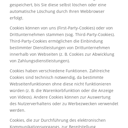
gespeichert, bis Sie diese selbst löschen oder eine
automatische Löschung durch Ihren Webbrowser
erfolgt.
Cookies können von uns (First-Party-Cookies) oder von
Drittunternehmen stammen (sog. Third-Party-Cookies).
Third-Party-Cookies ermöglichen die Einbindung
bestimmter Dienstleistungen von Drittunternehmen
innerhalb von Webseiten (z. B. Cookies zur Abwicklung
von Zahlungsdienstleistungen).
Cookies haben verschiedene Funktionen. Zahlreiche
Cookies sind technisch notwendig, da bestimmte
Webseitenfunktionen ohne diese nicht funktionieren
würden (z. B. die Warenkorbfunktion oder die Anzeige
von Videos). Andere Cookies können zur Auswertung
des Nutzerverhaltens oder zu Werbezwecken verwendet
werden.
Cookies, die zur Durchführung des elektronischen
Kommunikationsvorgangs, zur Bereitstellung