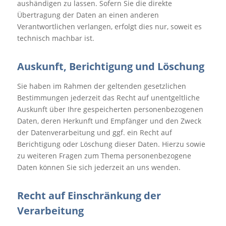
aushändigen zu lassen. Sofern Sie die direkte
Übertragung der Daten an einen anderen
Verantwortlichen verlangen, erfolgt dies nur, soweit es
technisch machbar ist.
Auskunft, Berichtigung und Löschung
Sie haben im Rahmen der geltenden gesetzlichen
Bestimmungen jederzeit das Recht auf unentgeltliche
Auskunft über Ihre gespeicherten personenbezogenen
Daten, deren Herkunft und Empfänger und den Zweck
der Datenverarbeitung und ggf. ein Recht auf
Berichtigung oder Löschung dieser Daten. Hierzu sowie
zu weiteren Fragen zum Thema personenbezogene
Daten können Sie sich jederzeit an uns wenden.
Recht auf Einschränkung der
Verarbeitung