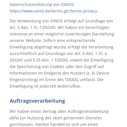
Datenschutzerklärung von IONOS:
https://www.ionos.de/terms-gtc/terms-privacy
.
Die Verwendung von IONOS erfolgt auf Grundlage von
Art. 6 Abs. 1 lit. f DSGVO. Wir haben ein berechtigtes
Interesse an einer möglichst zuverlässigen Darstellung
unserer Website. Sofern eine entsprechende
Einwilligung abgefragt wurde, erfolgt die Verarbeitung
ausschließlich auf Grundlage von Art. 6 Abs. 1 lit. a
DSGVO und § 25 Abs. 1 TDDDG, soweit die Einwilligung
die Speicherung von Cookies oder den Zugriff auf
Informationen im Endgerät des Nutzers (z. B. Device-
Fingerprinting) im Sinne des TDDDG umfasst. Die
Einwilligung ist jederzeit widerrufbar.
Auftragsverarbeitung
Wir haben einen Vertrag über Auftragsverarbeitung
(AVV) zur Nutzung des oben genannten Dienstes
geschlossen. Hierbei handelt es sich um einen